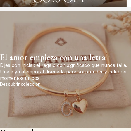
PULSERAS
COLLARES
El amor empieza con una letra
Dijes con inicial: el regalo con significado que nunca falla.
Una joya atemporal diseñada para sorprender y celebrar
momentos únicos.
Descubrir colección